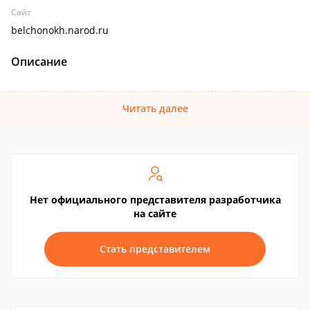
Сайт
belchonokh.narod.ru
Описание
Читать далее
Нет официального представителя разработчика
на сайте
Стать представителем