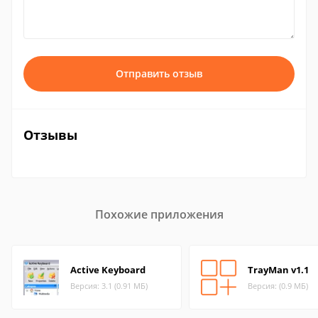
Отправить отзыв
Отзывы
Похожие приложения
Active Keyboard
TrayMan v1.1
Версия: 3.1 (0.91 МБ)
Версия: (0.9 МБ)