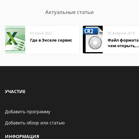
Актуальные статьи
03 июня 2022
05 февраля 2019
Где в Экселе сервис
Файл формата 
чем открыть,
описание,
особенности
УЧАСТИЕ
Добавить программу
Добавить обзор или статью
ИНФОРМАЦИЯ