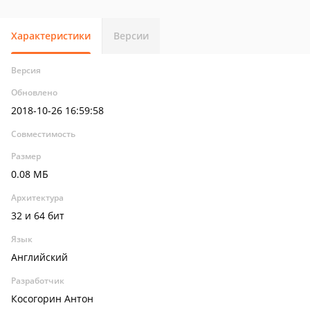
Характеристики
Версии
Версия
Обновлено
2018-10-26 16:59:58
Совместимость
Размер
0.08 МБ
Архитектура
32 и 64 бит
Язык
Английский
Разработчик
Косогорин Антон