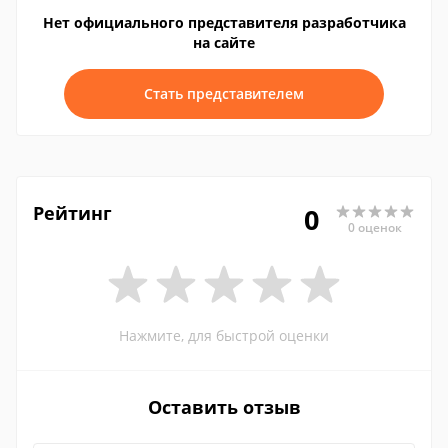
Нет официального представителя разработчика
на сайте
Стать представителем
Рейтинг
0
0 оценок
Нажмите, для быстрой оценки
Оставить отзыв