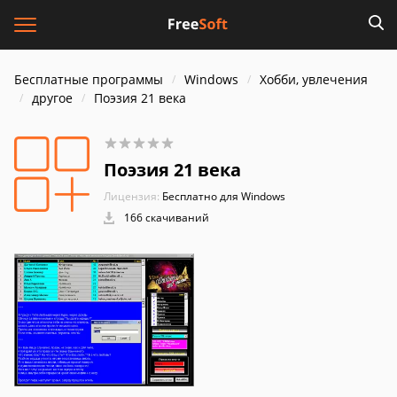
Бесплатные программы
Windows
Хобби, увлечения
другое
Поэзия 21 века
Поэзия 21 века
Лицензия:
Бесплатно для Windows
166 скачиваний