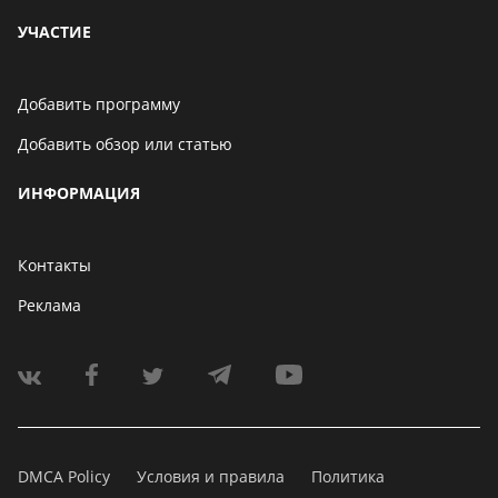
УЧАСТИЕ
Добавить программу
Добавить обзор или статью
ИНФОРМАЦИЯ
Контакты
Реклама
DMCA Policy
Условия и правила
Политика