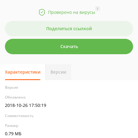
?
Проверено на вирусы
Поделиться ссылкой
Скачать
Характеристики
Версии
Версия
Обновлено
2018-10-26 17:50:19
Совместимость
Размер
0.79 МБ