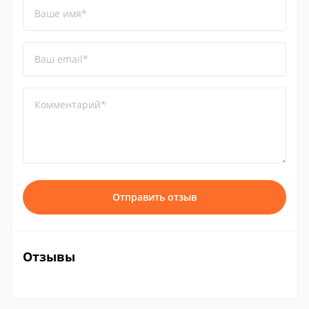
Ваше имя*
Ваш email*
Комментарий*
Отправить отзыв
Отзывы