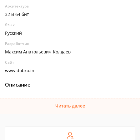
Архитектура
32 и 64 бит
Язык
Русский
Разработчик
Максим Анатольевич Колдаев
Сайт
www.dobro.in
Описание
Читать далее