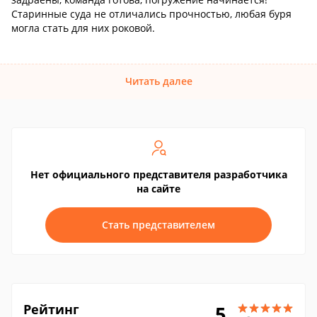
Старинные суда не отличались прочностью, любая буря
могла стать для них роковой.
Читать далее
Нет официального представителя разработчика
на сайте
Стать представителем
Рейтинг
5