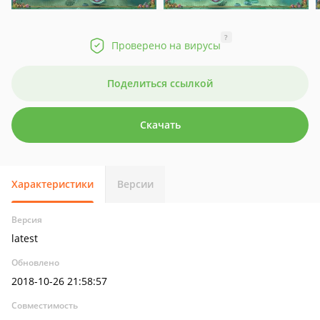
?
Проверено на вирусы
Поделиться ссылкой
Скачать
Характеристики
Версии
Версия
latest
Обновлено
2018-10-26 21:58:57
Совместимость