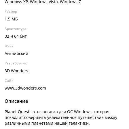
Windows XP, Windows Vista, Windows 7
Размер
1.5 МБ
Архитектура
32 и 64 бит
Язык
Английский
Разработчик
3D Wonders
Сайт
www.3dwonders.com
Описание
Planet Quest - это заставка для ОС Windows, которая
позволит совершить увлекательное путешествие между
различными планетами нашей галактики.