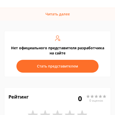
Читать далее
Нет официального представителя разработчика
на сайте
Стать представителем
Рейтинг
0
0 оценок