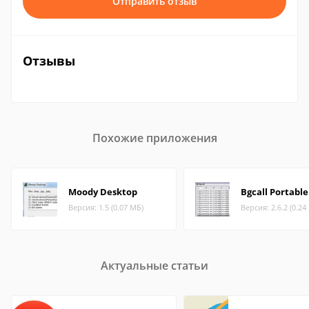
Отправить отзыв
Отзывы
Похожие приложения
Moody Desktop
Bgcall Portable
Версия: 1.5 (0.07 МБ)
Версия: 2.6.2 (0.24
Актуальные статьи