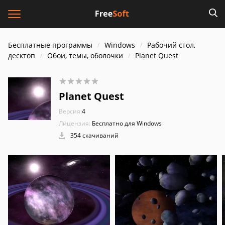
Бесплатные программы
Windows
Рабочий стол,
десктоп
Обои, темы, оболочки
Planet Quest
Planet Quest
Версия:
4
Лицензия:
Бесплатно для Windows
354 скачиваний