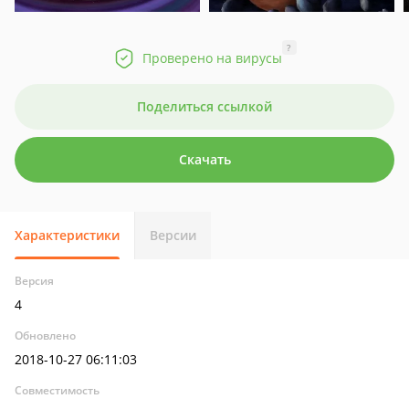
?
Проверено на вирусы
Поделиться ссылкой
Скачать
Характеристики
Версии
Версия
4
Обновлено
2018-10-27 06:11:03
Совместимость