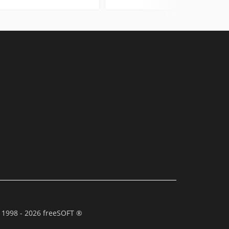
 1998 - 2026 freeSOFT ®