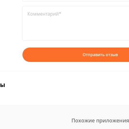
Комментарий*
Отправить отзыв
вы
Похожие приложения