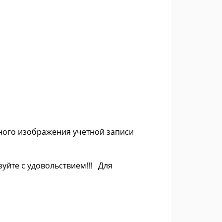
ртного изображения учетной записи
зуйте с удовольствием!!! Для