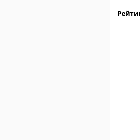
Рейти