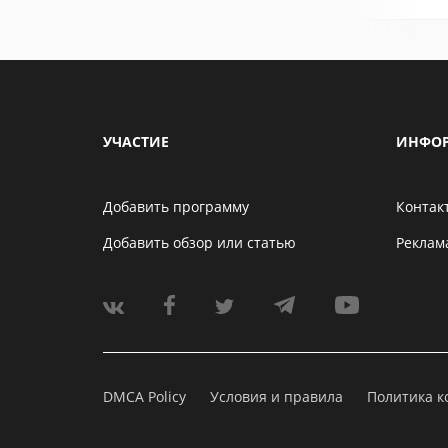
УЧАСТИЕ
ИНФО
Добавить программу
Контак
Добавить обзор или статью
Реклам
DMCA Policy
Условия и правила
Политика 