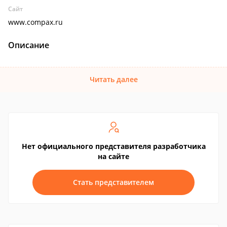
Сайт
www.compax.ru
Описание
Читать далее
Нет официального представителя разработчика
на сайте
Стать представителем