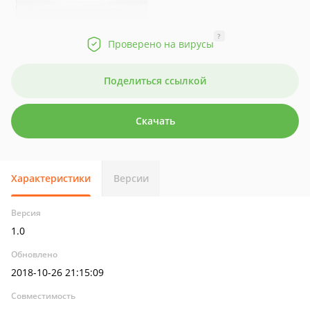
?
Проверено на вирусы
Поделиться ссылкой
Скачать
Характеристики
Версии
Версия
1.0
Обновлено
2018-10-26 21:15:09
Совместимость