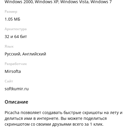
Windows 2000, Windows XP, Windows Vista, Windows 7
Размер
1.05 МБ
Архитектура
32 и 64 бит
Язык
Русский, Английский
Разработчик
Mirsofta
Сайт
softkumir.ru
Описание
Picacha позволяет создавать быстрые скришоты на лету и
делиться ими в интернете. Вы можете поделиться
скриншотом со своими друзьями всего за 1 клик.