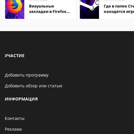
Визуальные
Где в папке С
закладки в Firefox
находятся иг
Mozilla
УЧАСТИЕ
Добавить программу
Добавить обзор или статью
ИНФОРМАЦИЯ
Контакты
Реклама