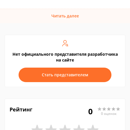
Читать далее
Нет официального представителя разработчика
на сайте
Стать представителем
Рейтинг
0
0 оценок