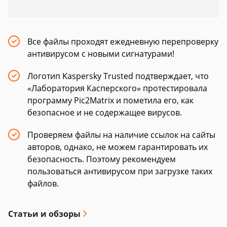
Все файлы проходят ежедневную перепроверку
антивирусом с новыми сигнатурами!
Логотип Kaspersky Trusted подтверждает, что
«Лаборатория Касперского» протестировала
программу Pic2Matrix и пометила его, как
безопасное и не содержащее вирусов.
Проверяем файлы на наличие ссылок на сайты
авторов, однако, не можем гарантировать их
безопасность. Поэтому рекомендуем
пользоваться антивирусом при загрузке таких
файлов.
Статьи и обзоры