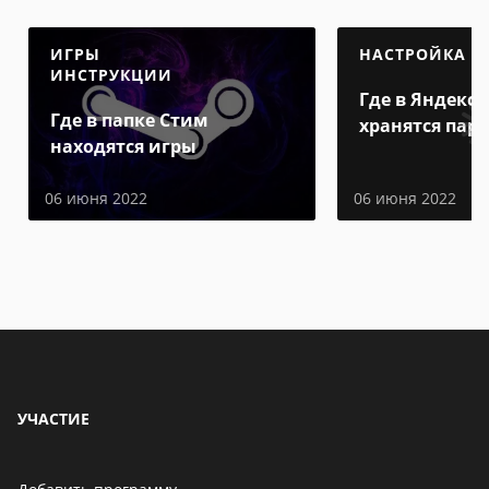
ИГРЫ
НАСТРОЙКА
ИНСТРУКЦИИ
Где в Яндекс 
Где в папке Стим
хранятся пар
находятся игры
06 июня 2022
06 июня 2022
УЧАСТИЕ