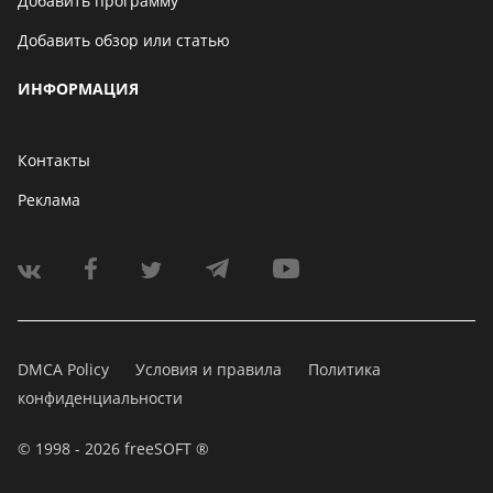
Добавить программу
Добавить обзор или статью
ИНФОРМАЦИЯ
Контакты
Реклама
DMCA Policy
Условия и правила
Политика
конфиденциальности
© 1998 - 2026 freeSOFT ®