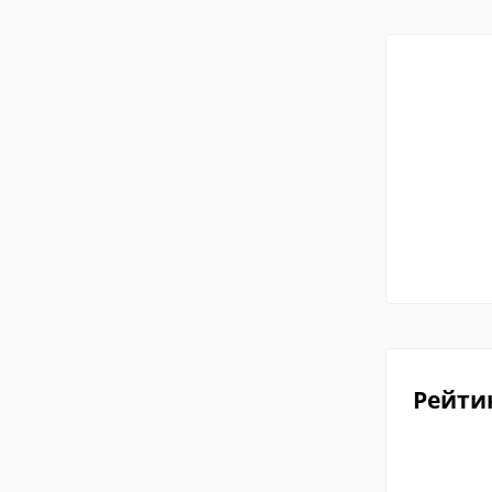
Рейти