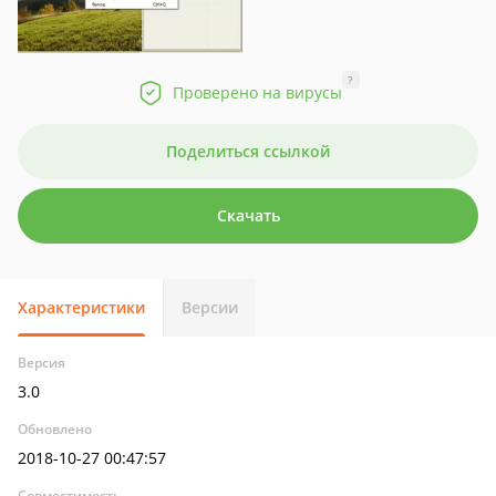
?
Проверено на вирусы
Поделиться ссылкой
Скачать
Характеристики
Версии
Версия
3.0
Обновлено
2018-10-27 00:47:57
Совместимость