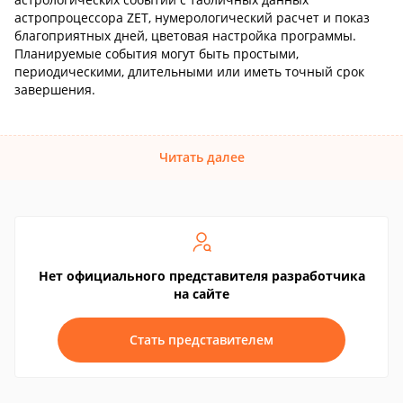
астропроцессора ZET, нумерологический расчет и показ
благоприятных дней, цветовая настройка программы.
Планируемые события могут быть простыми,
периодическими, длительными или иметь точный срок
завершения.
Читать далее
Нет официального представителя разработчика
на сайте
Стать представителем