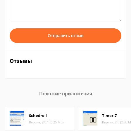
Отправить отзыв
Отзывы
Похожие приложения
Schedroll
Timer-7
Версия: 2.0.1 (0.25 МБ)
Версия: 2.0 (2.86 М