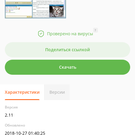
?
Проверено на вирусы
Поделиться ссылкой
Скачать
Характеристики
Версии
Версия
2.11
Обновлено
2018-10-27 01:40:25