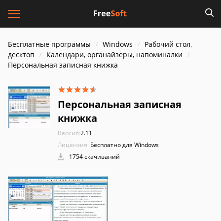
Бесплатные программы
Windows
Рабочий стол,
десктоп
Календари, органайзеры, напоминалки
Персональная записная книжка
Персональная записная
книжка
Версия:
2.11
Лицензия:
Бесплатно для Windows
1754 скачиваний