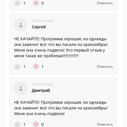
1
0
Ответить
10 лет назад
Сергей
НЕ КАЧАЙТЕ! Программа хорошая, но однажды
она заменит всё что вы писали на кракозябры!
Меня она очень подвела! Это первый отзыв у
меня такая же проблема!!!!!!!!!!!!!!
1
1
Ответить
10 лет назад
Дмитрий
НЕ КАЧАЙТЕ! Программа хорошая, но однажды
она заменит всё что вы писали на кракозябры!
Меня она очень подвела!
1
0
Ответить