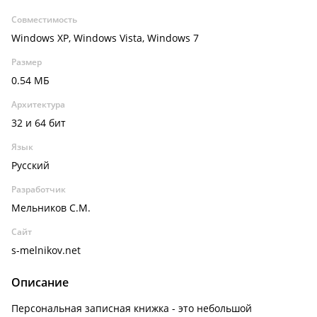
Совместимость
Windows XP, Windows Vista, Windows 7
Размер
0.54 МБ
Архитектура
32 и 64 бит
Язык
Русский
Разработчик
Мельников С.М.
Сайт
s-melnikov.net
Описание
Персональная записная книжка - это небольшой