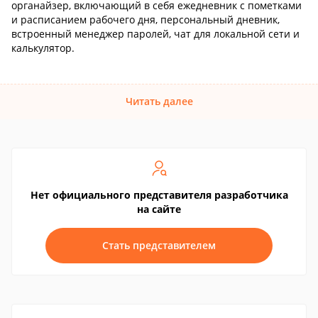
органайзер, включающий в себя ежедневник с пометками
и расписанием рабочего дня, персональный дневник,
встроенный менеджер паролей, чат для локальной сети и
калькулятор.
Читать далее
Нет официального представителя разработчика
на сайте
Стать представителем