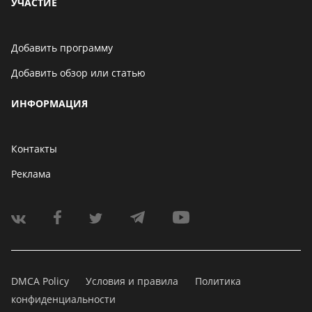
УЧАСТИЕ
Добавить программу
Добавить обзор или статью
ИНФОРМАЦИЯ
Контакты
Реклама
DMCA Policy
Условия и правила
Политика
конфиденциальности