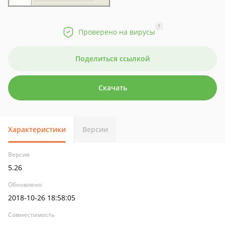
?
Проверено на вирусы
Поделиться ссылкой
Скачать
Характеристики
Версии
Версия
5.26
Обновлено
2018-10-26 18:58:05
Совместимость