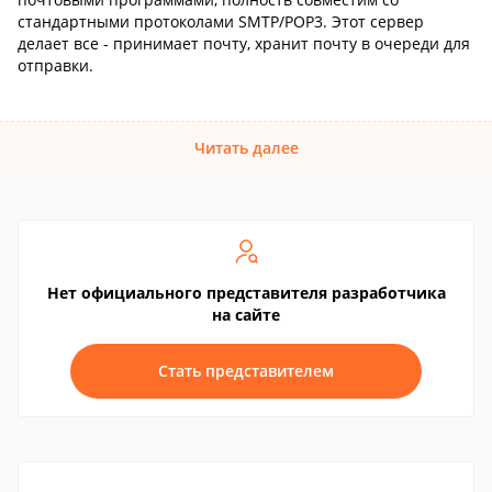
стандартными протоколами SMTP/POP3. Этот сервер
делает все - принимает почту, хранит почту в очереди для
отправки.
Читать далее
Нет официального представителя разработчика
на сайте
Стать представителем