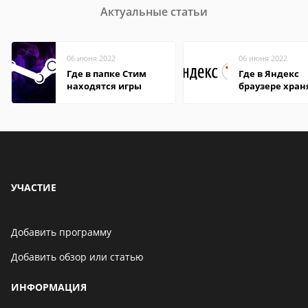
Актуальные статьи
06 июня 2022
06 июня 2022
Где в папке Стим
Где в Яндекс
находятся игры
браузере хран
пароли
УЧАСТИЕ
Добавить программу
Добавить обзор или статью
ИНФОРМАЦИЯ