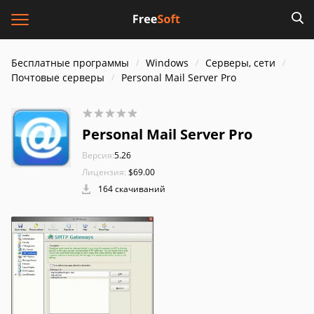
Бесплатные программы
Windows
Серверы, сети
Почтовые серверы
Personal Mail Server Pro
Personal Mail Server Pro
Версия:
5.26
Лицензия:
$69.00
164 скачиваний