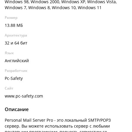
Windows 98, Windows 2000, Windows XP, Windows Vista,
Windows 7, Windows 8, Windows 10, Windows 11
Размер
13.88 МБ
Архитектура
32 и 64 бит
Язык
Английский
Разработчик
Pc-Safety
Сайт
www.pc-safety.com
Описание
Personal Mail Server Pro - это локальный SMTP/POP3
сервер. Вы можете использовать сервер с любыми
почтовыми программами, полность совместим со