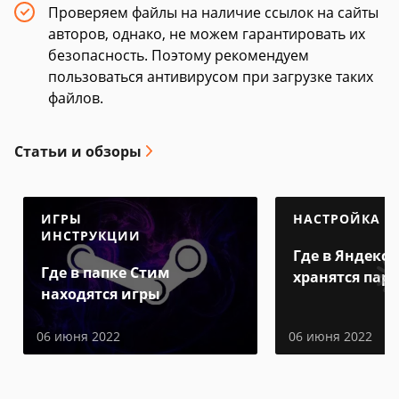
Проверяем файлы на наличие ссылок на сайты
авторов, однако, не можем гарантировать их
безопасность. Поэтому рекомендуем
пользоваться антивирусом при загрузке таких
файлов.
Статьи и обзоры
ИГРЫ
НАСТРОЙКА
ИНСТРУКЦИИ
Где в Яндекс 
Где в папке Стим
хранятся пар
находятся игры
06 июня 2022
06 июня 2022