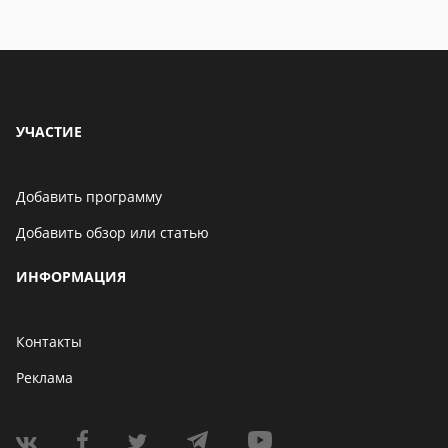
УЧАСТИЕ
Добавить программу
Добавить обзор или статью
ИНФОРМАЦИЯ
Контакты
Реклама