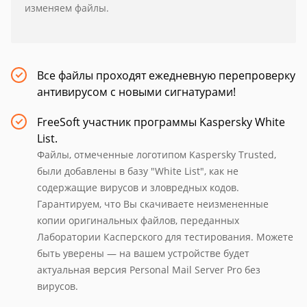
изменяем файлы.
Все файлы проходят ежедневную перепроверку
антивирусом с новыми сигнатурами!
FreeSoft участник программы Kaspersky White
List.
Файлы, отмеченные логотипом Kaspersky Trusted,
были добавлены в базу "White List", как не
содержащие вирусов и зловредных кодов.
Гарантируем, что Вы скачиваете неизмененные
копии оригинальных файлов, переданных
Лаборатории Касперского для тестирования. Можете
быть уверены — на вашем устройстве будет
актуальная версия Personal Mail Server Pro без
вирусов.