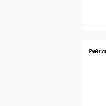
Рейти