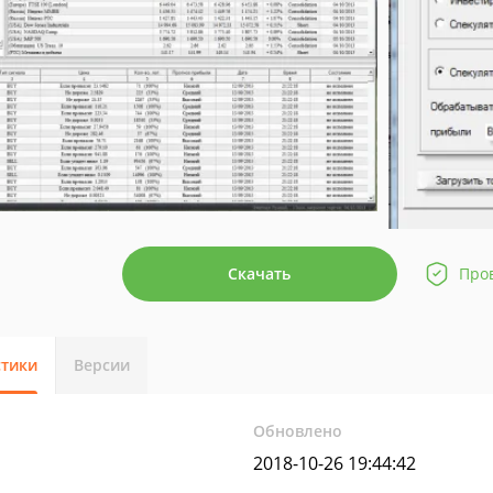
Скачать
Про
стики
Версии
Обновлено
2018-10-26 19:44:42