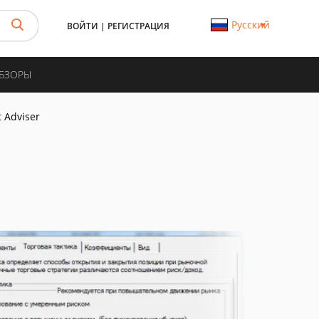
Русский
ВОЙТИ
|
РЕГИСТРАЦИЯ
ОБЗОРЫ
 Adviser