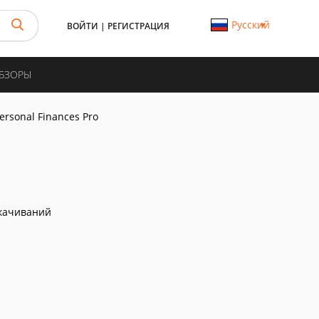
Русский
ВОЙТИ
|
РЕГИСТРАЦИЯ
ОБЗОРЫ
ersonal Finances Pro
качиваний