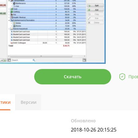
Скачать
Про
стики
Версии
Обновлено
2018-10-26 20:15:25