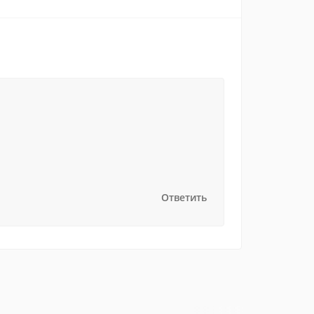
Ответить