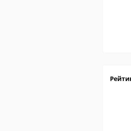
Рейти