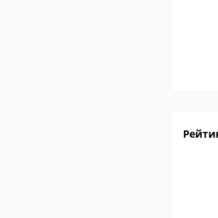
Рейти