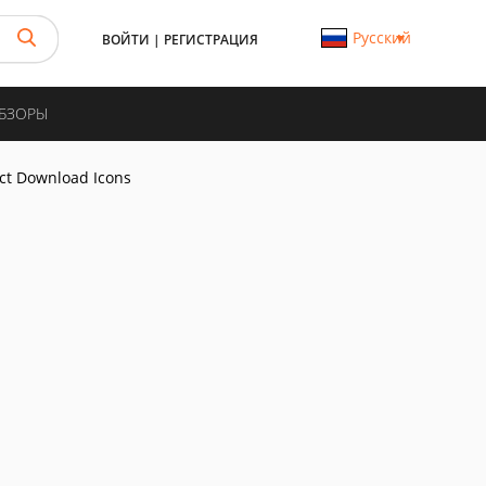
Русский
ВОЙТИ
|
РЕГИСТРАЦИЯ
ОБЗОРЫ
ct Download Icons