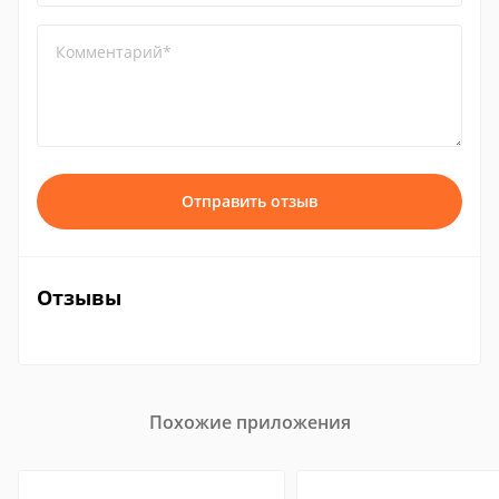
Комментарий*
Отправить отзыв
Отзывы
Похожие приложения