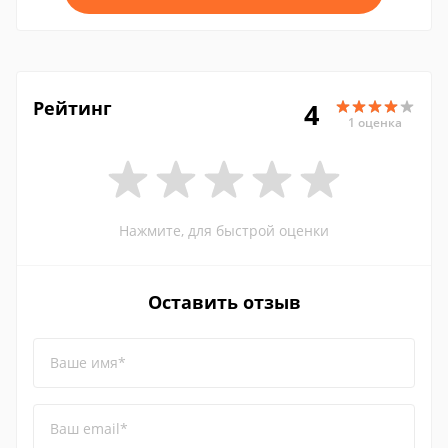
Рейтинг
4
1 оценка
Нажмите, для быстрой оценки
Оставить отзыв
Ваше имя*
Ваш email*