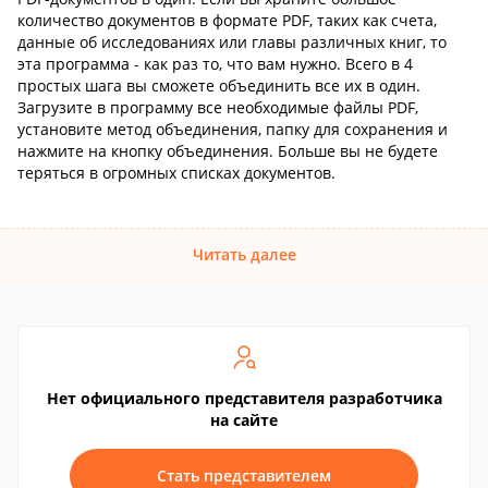
количество документов в формате PDF, таких как счета,
данные об исследованиях или главы различных книг, то
эта программа - как раз то, что вам нужно. Всего в 4
простых шага вы сможете объединить все их в один.
Загрузите в программу все необходимые файлы PDF,
установите метод объединения, папку для сохранения и
нажмите на кнопку объединения. Больше вы не будете
теряться в огромных списках документов.
Читать далее
Нет официального представителя разработчика
на сайте
Стать представителем