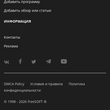
Добавить программу
Добавить обзор или статью
ИНФОРМАЦИЯ
Контакты
Реклама
DMCA Policy
Условия и правила
Политика
конфиденциальности
© 1998 - 2026 freeSOFT ®