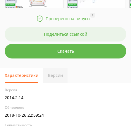
?
Проверено на вирусы
Поделиться ссылкой
Скачать
Характеристики
Версии
Версия
2014.2.14
Обновлено
2018-10-26 22:59:24
Совместимость