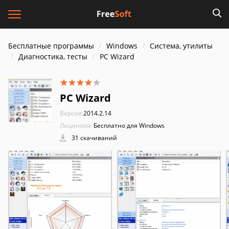
Бесплатные программы
Windows
Система, утилиты
Диагностика, тесты
PC Wizard
PC Wizard
Версия:
2014.2.14
Лицензия:
Бесплатно для Windows
31 скачиваний