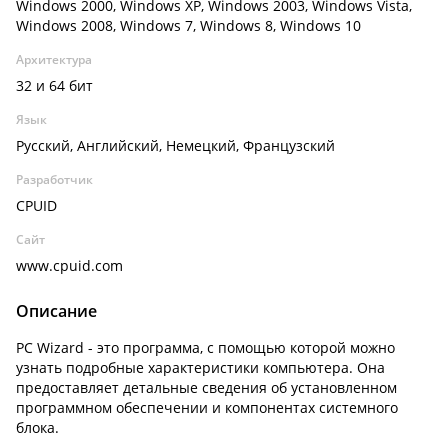
Windows 2000, Windows XP, Windows 2003, Windows Vista,
Windows 2008, Windows 7, Windows 8, Windows 10
Архитектура
32 и 64 бит
Язык
Русский, Английский, Немецкий, Французский
Разработчик
CPUID
Сайт
www.cpuid.com
Описание
PC Wizard - это программа, с помощью которой можно
узнать подробные характеристики компьютера. Она
предоставляет детальные сведения об установленном
программном обеспечении и компонентах системного
блока.