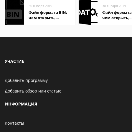
30 января 2019
30 января 2019
Файл формата BIN:
Файл формата
чем открыть,
чем открыть,
описание,
описание,
особенности
особенности
УЧАСТИЕ
Добавить программу
Добавить обзор или статью
ИНФОРМАЦИЯ
Контакты