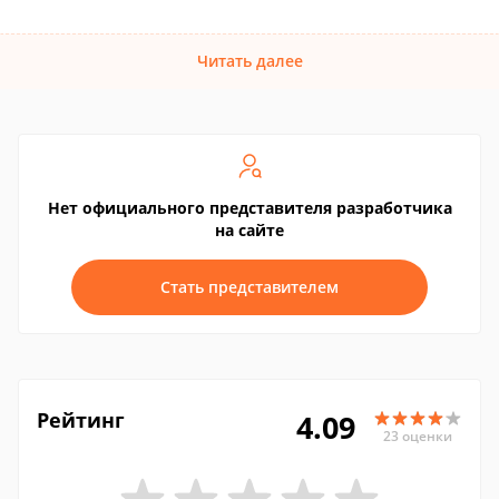
Читать далее
Нет официального представителя разработчика
на сайте
Стать представителем
Рейтинг
4.09
23 оценки