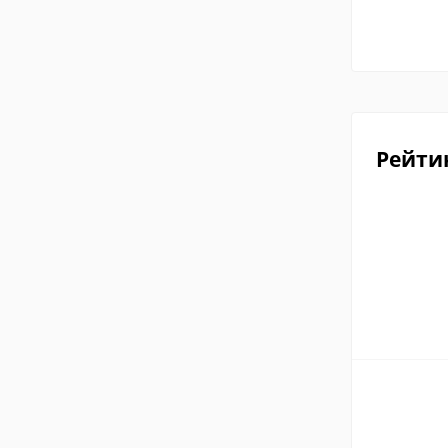
Рейти