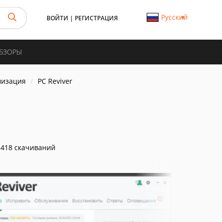
Русский
ВОЙТИ
|
РЕГИСТРАЦИЯ
ОБЗОРЫ
мизация
PC Reviver
418 скачиваний