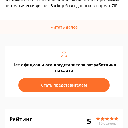
автоматически делает Backup базы данных в формат ZIP.
Читать далее
Нет официального представителя разработчика
на сайте
Стать представителем
Рейтинг
5
10 оценок