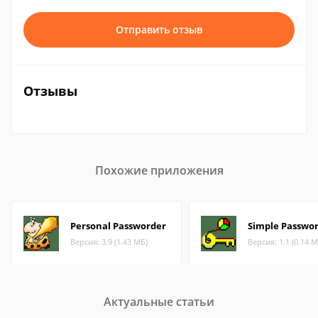
Отправить отзыв
Отзывы
Похожие приложения
Personal Passworder
Simple Passwo
Версия: 3.9 (1.43 МБ)
Версия: 1.1 (0.14 М
Актуальные статьи