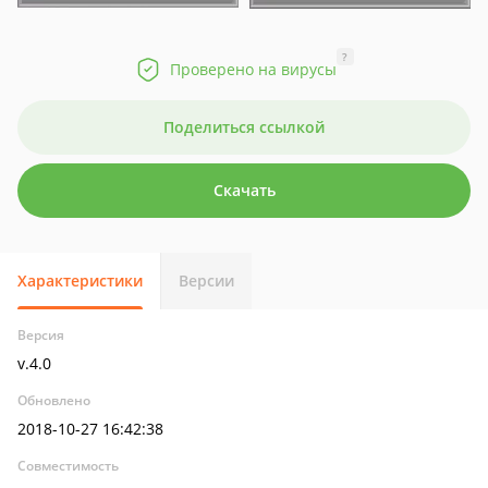
?
Проверено на вирусы
Поделиться ссылкой
Скачать
Характеристики
Версии
Версия
v.4.0
Обновлено
2018-10-27 16:42:38
Совместимость