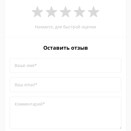
Нажмите, для быстрой оценки
Оставить отзыв
Ваше имя*
Ваш email*
Комментарий*