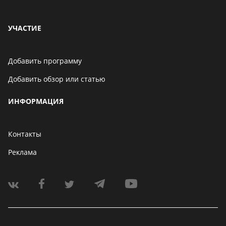
УЧАСТИЕ
Добавить программу
Добавить обзор или статью
ИНФОРМАЦИЯ
Контакты
Реклама