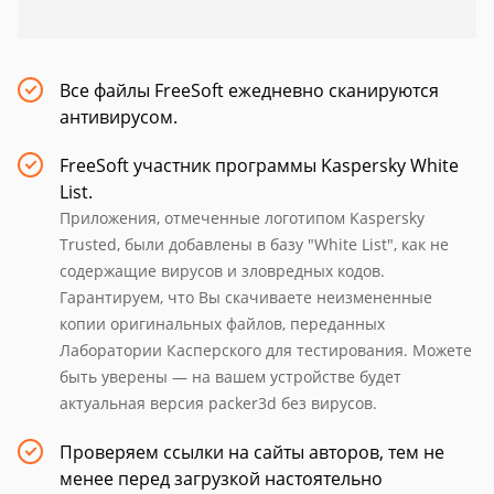
Все файлы FreeSoft ежедневно сканируются
антивирусом.
FreeSoft участник программы Kaspersky White
List.
Приложения, отмеченные логотипом Kaspersky
Trusted, были добавлены в базу "White List", как не
содержащие вирусов и зловредных кодов.
Гарантируем, что Вы скачиваете неизмененные
копии оригинальных файлов, переданных
Лаборатории Касперского для тестирования. Можете
быть уверены — на вашем устройстве будет
актуальная версия packer3d без вирусов.
Проверяем ссылки на сайты авторов, тем не
менее перед загрузкой настоятельно