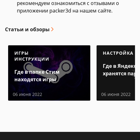
рекомендуем ознакомиться с отзывами о
приложении packer3d на нашем сайте.
Статьи и обзоры
ИГРЫ
НАСТРОЙКА
ИНСТРУКЦИИ
Где в Яндекс 
Где в папке Стим
хранятся пар
находятся игры
06 июня 2022
06 июня 2022