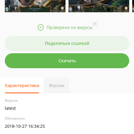
?
Проверено на вирусы
Поделиться ссылкой
Скачать
Характеристики
Версии
Версия
latest
Обновлено
2018-10-27 16:34:25