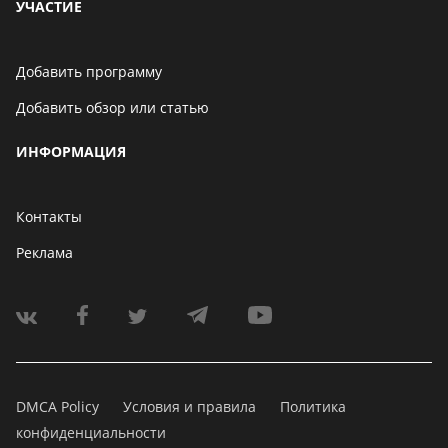
УЧАСТИЕ
Добавить программу
Добавить обзор или статью
ИНФОРМАЦИЯ
Контакты
Реклама
DMCA Policy
Условия и правила
Политика
конфиденциальности