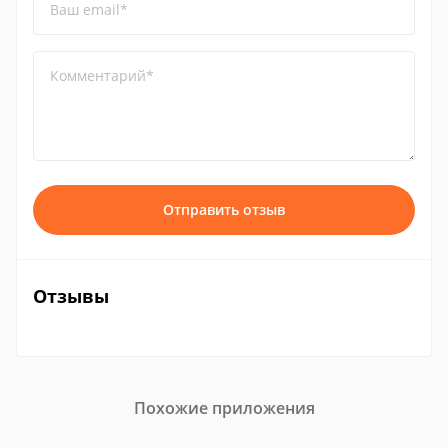
Ваш email*
Комментарий*
Отправить отзыв
Отзывы
Похожие приложения