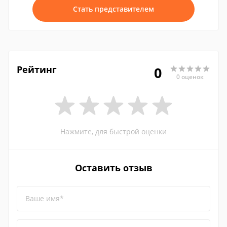
Стать представителем
Рейтинг
0
0 оценок
Нажмите, для быстрой оценки
Оставить отзыв
Ваше имя*