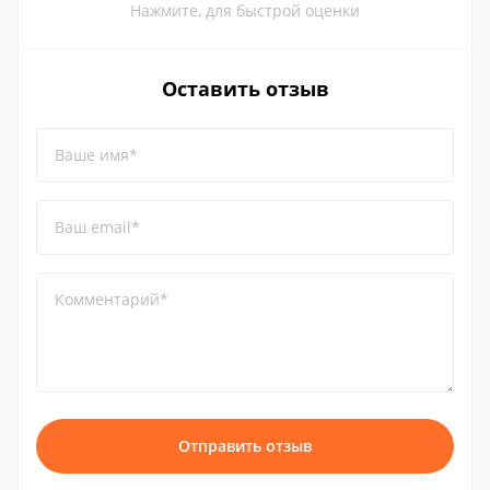
Нажмите, для быстрой оценки
Оставить отзыв
Ваше имя*
Ваш email*
Комментарий*
Отправить отзыв