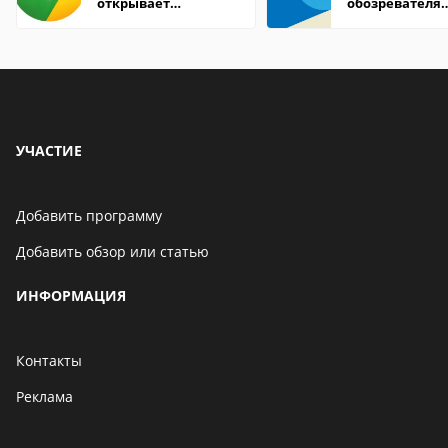
открывает
обозревателя
страницы
Internet Explor
находится
УЧАСТИЕ
Добавить программу
Добавить обзор или статью
ИНФОРМАЦИЯ
Контакты
Реклама