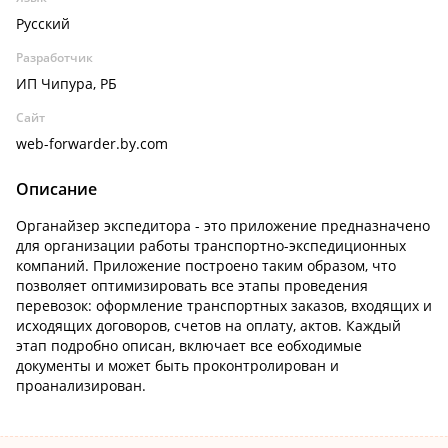
Русский
Разработчик
ИП Чипура, РБ
Сайт
web-forwarder.by.com
Описание
Органайзер экспедитора - это приложение предназначено
для организации работы транспортно-экспедиционных
компаний. Приложение построено таким образом, что
позволяет оптимизировать все этапы проведения
перевозок: оформление транспортных заказов, входящих и
исходящих договоров, счетов на оплату, актов. Каждый
этап подробно описан, включает все еобходимые
документы и может быть проконтролирован и
проанализирован.