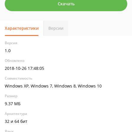
Скачать
Характеристики
Версии
Версия
1.0
Обновлено
2018-10-26 17:48:05
Совместимость
Windows XP, Windows 7, Windows 8, Windows 10
Размер
9.37 МБ
Архитектура
32 и 64 бит
Язык