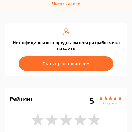
Читать далее
Нет официального представителя разработчика
на сайте
Стать представителем
Рейтинг
5
1 оценка