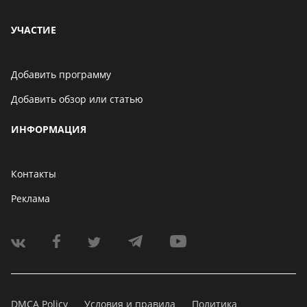
УЧАСТИЕ
Добавить программу
Добавить обзор или статью
ИНФОРМАЦИЯ
Контакты
Реклама
DMCA Policy
Условия и правила
Политика