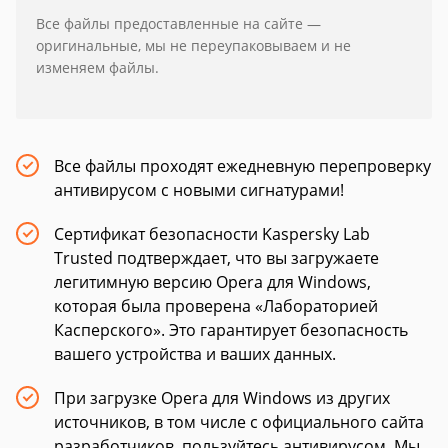
Все файлы предоставленные на сайте —
оригинальные, мы не переупаковываем и не
изменяем файлы.
Все файлы проходят ежедневную перепроверку
антивирусом с новыми сигнатурами!
Сертификат безопасности Kaspersky Lab
Trusted подтверждает, что вы загружаете
легитимную версию Opera для Windows,
которая была проверена «Лабораторией
Касперского». Это гарантирует безопасность
вашего устройства и ваших данных.
При загрузке Opera для Windows из других
источников, в том числе с официального сайта
разработчиков, пользуйтесь антивирусом. Мы