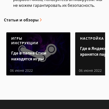
не можем гарантировать их безопасность.
Статьи и обзоры
ИГРЫ
НАСТРОЙКА
ИНСТРУКЦИИ
Где в Яндекс 
Где в папке Стим
хранятся пар
находятся игры
06 июня 2022
06 июня 2022