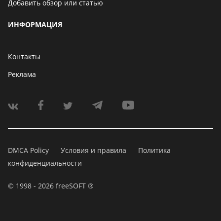
Добавить обзор или статью
ИНФОРМАЦИЯ
Контакты
Реклама
DMCA Policy
Условия и правила
Политика
конфиденциальности
© 1998 - 2026 freeSOFT ®