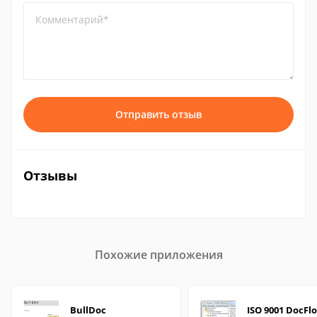
Комментарий*
Отправить отзыв
Отзывы
Похожие приложения
BullDoc
ISO 9001 DocFl