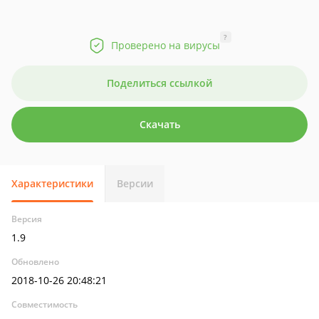
?
Проверено на вирусы
Поделиться ссылкой
Скачать
Характеристики
Версии
Версия
1.9
Обновлено
2018-10-26 20:48:21
Совместимость