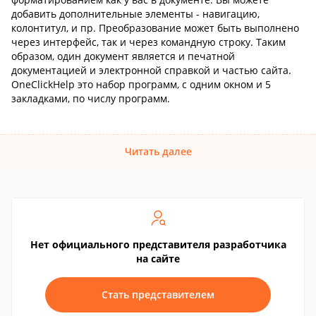
добавить дополнительные элементы - навигацию,
колонтитул, и пр. Преобразование может быть выполнено
через интерфейс, так и через командную строку. Таким
образом, один документ является и печатной
документацией и электронной справкой и частью сайта.
OneClickHelp это набор программ, с одним окном и 5
закладками, по числу программ.
Читать далее
Нет официального представителя разработчика
на сайте
Стать представителем