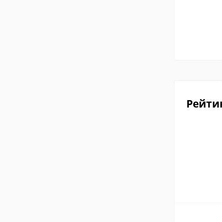
Рейти