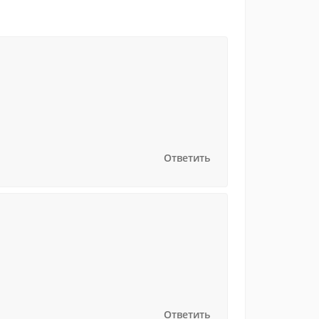
Ответить
Ответить