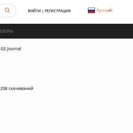
Русский
ВОЙТИ
|
РЕГИСТРАЦИЯ
ОБЗОРЫ
GS Journal
208 скачиваний