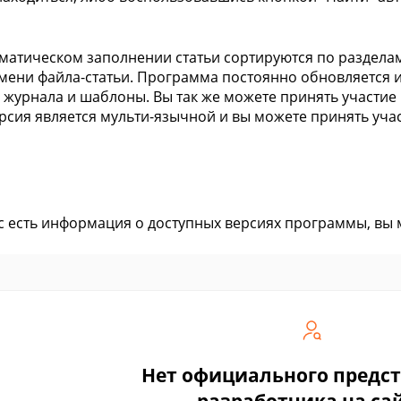
матическом заполнении статьи сортируются по раздела
мени файла-статьи. Программа постоянно обновляется и
 журнала и шаблоны. Вы так же можете принять участие
рсия является мульти-язычной и вы можете принять учас
ас есть информация о доступных версиях программы, вы
Нет официального предс