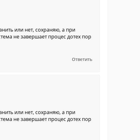
нить или нет, сохраняю, а при
стема не завершает процес дотех пор
Ответить
нить или нет, сохраняю, а при
стема не завершает процес дотех пор