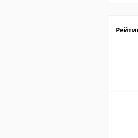
Рейти