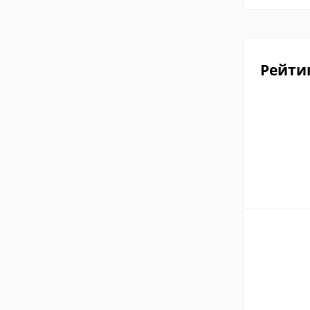
Рейти