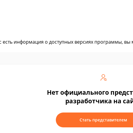
ас есть информация о доступных версиях программы, вы
Нет официального предс
разработчика на са
Стать представителем