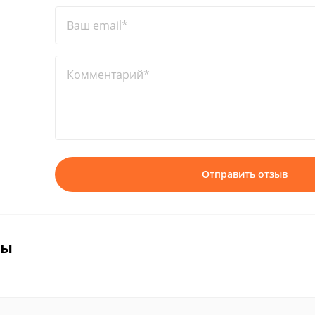
Ваш email*
Комментарий*
Отправить отзыв
вы