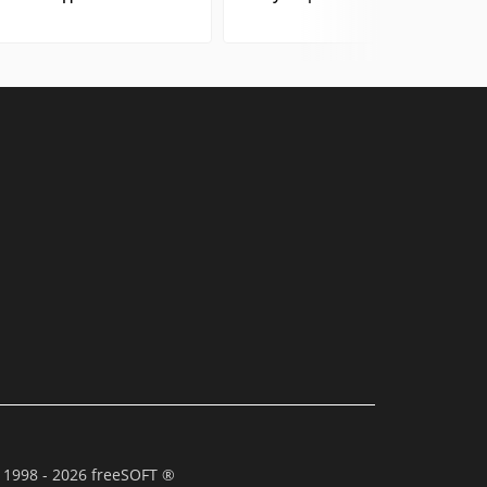
 1998 - 2026 freeSOFT ®