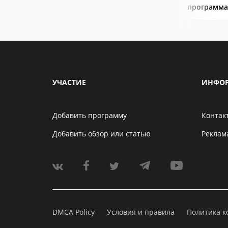
программа
УЧАСТИЕ
ИНФО
Добавить программу
Контак
Добавить обзор или статью
Реклам
DMCA Policy
Условия и правила
Политика 