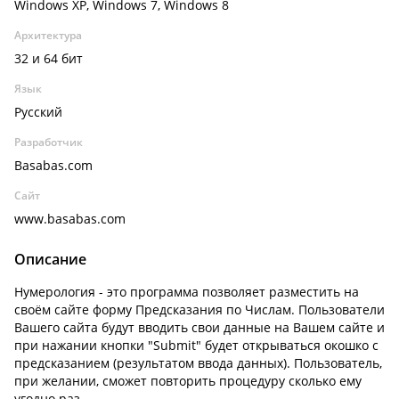
Windows XP, Windows 7, Windows 8
Архитектура
32 и 64 бит
Язык
Русский
Разработчик
Basabas.com
Сайт
www.basabas.com
Описание
Нумерология - это программа позволяет разместить на
своём сайте форму Предсказания по Числам. Пользователи
Вашего сайта будут вводить свои данные на Вашем сайте и
при нажании кнопки "Submit" будет открываться окошко с
предсказанием (результатом ввода данных). Пользователь,
при желании, сможет повторить процедуру сколько ему
угодно раз.