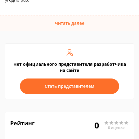
Читать далее
Нет официального представителя разработчика
на сайте
Стать представителем
Рейтинг
0
0 оценок