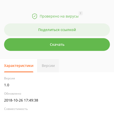
?
Проверено на вирусы
Поделиться ссылкой
Скачать
Характеристики
Версии
Версия
1.0
Обновлено
2018-10-26 17:49:38
Совместимость