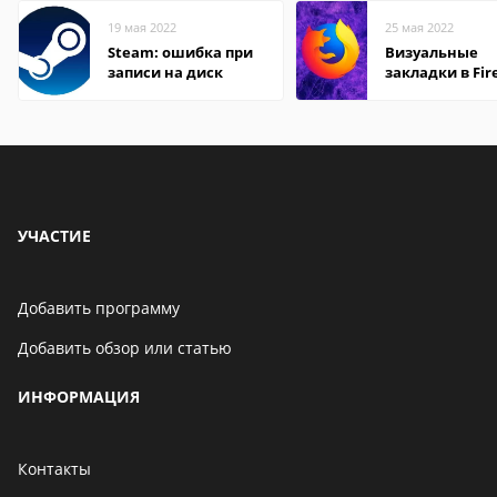
19 мая 2022
25 мая 2022
Steam: ошибка при
Визуальные
записи на диск
закладки в Fir
Mozilla
УЧАСТИЕ
Добавить программу
Добавить обзор или статью
ИНФОРМАЦИЯ
Контакты