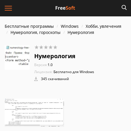
Бесплатные программы
Windows
Хобби, увлечения
Нумерология, гороскопы
Нумерология
Нумерология
Версия:
1.0
Лицензия:
Бесплатно для Windows
345 скачиваний