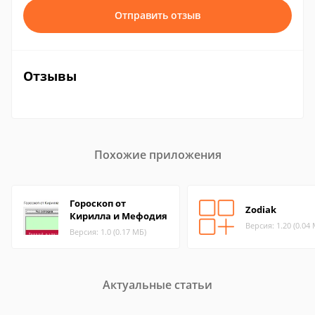
Отправить отзыв
Отзывы
Похожие приложения
Гороскоп от
Zodiak
Кирилла и Мефодия
Версия: 1.20 (0.04
Версия: 1.0 (0.17 МБ)
Актуальные статьи