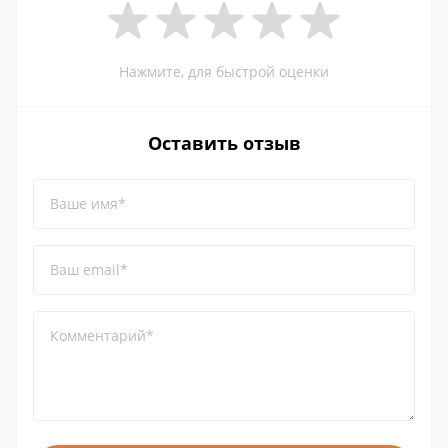
Нажмите, для быстрой оценки
Оставить отзыв
Ваше имя*
Ваш email*
Комментарий*