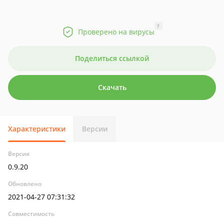
?
Проверено на вирусы
Поделиться ссылкой
Скачать
Характеристики
Версии
Версия
0.9.20
Обновлено
2021-04-27 07:31:32
Совместимость