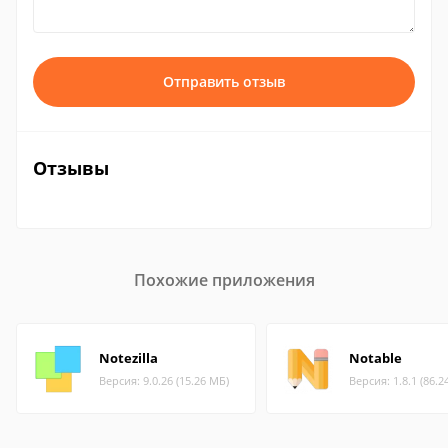
Отправить отзыв
Отзывы
Похожие приложения
Notezilla
Notable
Версия: 9.0.26 (15.26 МБ)
Версия: 1.8.1 (86.2