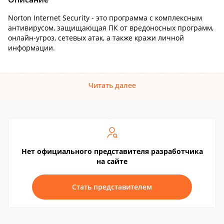
Norton Internet Security - это программа с комплексным
антивирусом, защищающая ПК от вредоносных программ,
онлайн-угроз, сетевых атак, а также кражи личной
информации.
Читать далее
Нет официального представителя разработчика
на сайте
Стать представителем