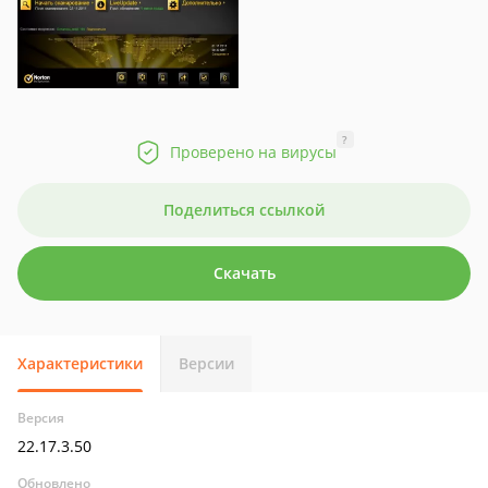
?
Проверено на вирусы
Поделиться ссылкой
Скачать
Характеристики
Версии
Версия
22.17.3.50
Обновлено