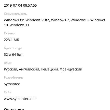
2019-07-04 08:57:55
Совместимость
Windows XP, Windows Vista, Windows 7, Windows 8, Windows
10, Windows 11
Размер
223.1 МБ
Архитектура
32 и 64 бит
Язык
Русский, Английский, Немецкий, Французский
Разработчик
Symantec
Сайт
www.symantec.com
Описание