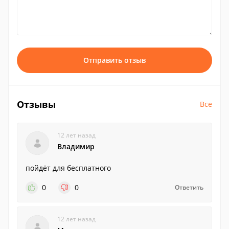
Отправить отзыв
Отзывы
Все
12 лет назад
Владимир
пойдёт для бесплатного
0
0
Ответить
12 лет назад