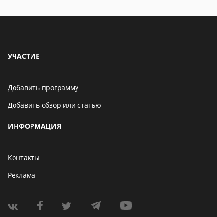
особенности
УЧАСТИЕ
Добавить программу
Добавить обзор или статью
ИНФОРМАЦИЯ
Контакты
Реклама