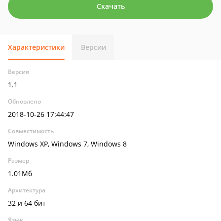
Скачать
Характеристики
Версии
Версия
1.1
Обновлено
2018-10-26 17:44:47
Совместимость
Windows XP, Windows 7, Windows 8
Размер
1.01Мб
Архитектура
32 и 64 бит
Язык