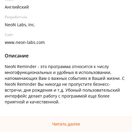
Английский
Разработчик
NeoN Labs, Inc.
Сайт
www.neon-labs.com
Описание
NeoN Reminder - это программа относится к числу
многофункциональных и удобных в использовании,
напоминающих Вам о важных событиях в Вашей жизни. С
NeoN Reminder Вы никогда не пропустите безнесс-
встречи, дня рождения и т.д. Убоный пользовательский
интерфейс делает работу с программой еще более
приятной и качественной.
Читать далее