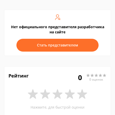
Нет официального представителя разработчика
на сайте
Стать представителем
Рейтинг
0
0 оценок
Нажмите, для быстрой оценки