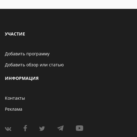
УЧАСТИЕ
Добавить программу
Добавить обзор или статью
ИНФОРМАЦИЯ
Контакты
Реклама