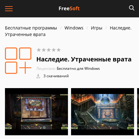
Бесплатные программы
Windows
Игры
Наследие.
Утраченные врата
Наследие. Утраченные врата
Лицензия:
Бесплатно для Windows
3 скачиваний