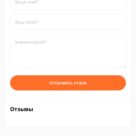
Ваше имя*
Ваш email*
Комментарий*
Отправить отзыв
Отзывы