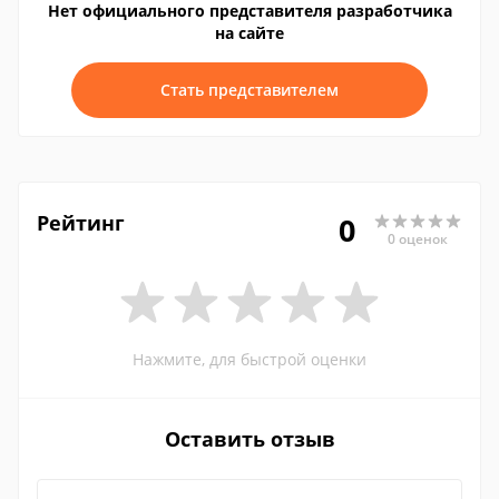
Нет официального представителя разработчика
на сайте
Стать представителем
Рейтинг
0
0 оценок
Нажмите, для быстрой оценки
Оставить отзыв