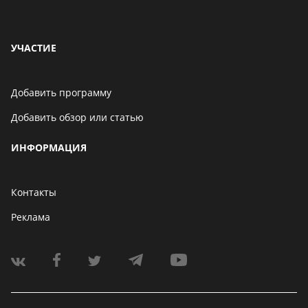
УЧАСТИЕ
Добавить программу
Добавить обзор или статью
ИНФОРМАЦИЯ
Контакты
Реклама