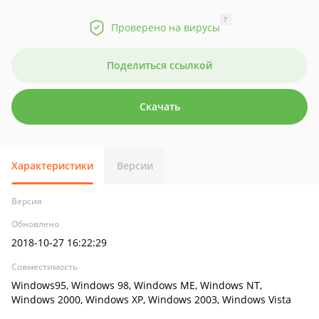
?
Проверено на вирусы
Поделиться ссылкой
Скачать
Характеристики
Версии
Версия
Обновлено
2018-10-27 16:22:29
Совместимость
Windows95, Windows 98, Windows ME, Windows NT,
Windows 2000, Windows XP, Windows 2003, Windows Vista