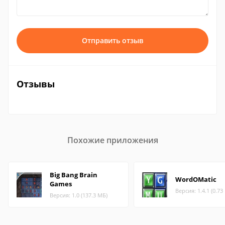
Отправить отзыв
Отзывы
Похожие приложения
Big Bang Brain
WordOMatic
Games
Версия: 1.4.1 (0.73
Версия: 1.0 (137.3 МБ)