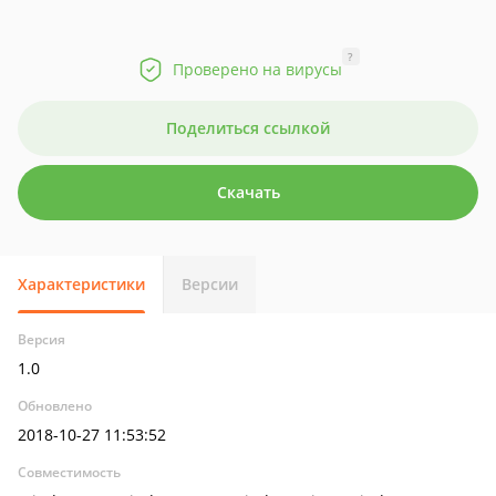
?
Проверено на вирусы
Поделиться ссылкой
Скачать
Характеристики
Версии
Версия
1.0
Обновлено
2018-10-27 11:53:52
Совместимость