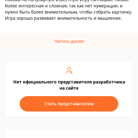
более интересная и сложная, так как нет нумерации, и
нужно быть более внимательным, чтобы собрать картинку.
Игра хорошо развивает внимательность и мышление.
Читать далее
Нет официального представителя разработчика
на сайте
Стать представителем