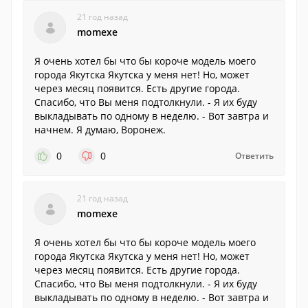
21 год назад
momexe
Я очень хотел бы что бы короче модель моего
города Якутска Якутска у меня нет! Но, может
через месяц появится. Есть другие города.
Спасибо, что Вы меня подтолкнули. - Я их буду
выкладывать по одному в неделю. - Вот завтра и
начнем. Я думаю, Воронеж.
0
0
Ответить
21 год назад
momexe
Я очень хотел бы что бы короче модель моего
города Якутска Якутска у меня нет! Но, может
через месяц появится. Есть другие города.
Спасибо, что Вы меня подтолкнули. - Я их буду
выкладывать по одному в неделю. - Вот завтра и