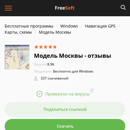
Бесплатные программы
Windows
Навигация GPS
Карты, схемы
Модель Москвы
Модель Москвы - отзывы
Версия:
8.96
Лицензия:
Бесплатно для Windows
337 скачиваний
?
Проверено на вирусы
Поделиться ссылкой
Скачать