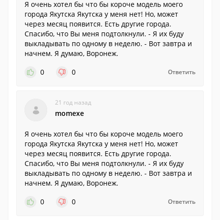
Я очень хотел бы что бы короче модель моего
города Якутска Якутска у меня нет! Но, может
через месяц появится. Есть другие города.
Спасибо, что Вы меня подтолкнули. - Я их буду
выкладывать по одному в неделю. - Вот завтра и
начнем. Я думаю, Воронеж.
0
0
Ответить
21 год назад
momexe
Я очень хотел бы что бы короче модель моего
города Якутска Якутска у меня нет! Но, может
через месяц появится. Есть другие города.
Спасибо, что Вы меня подтолкнули. - Я их буду
выкладывать по одному в неделю. - Вот завтра и
начнем. Я думаю, Воронеж.
0
0
Ответить