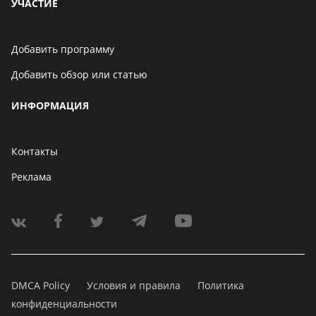
УЧАСТИЕ
Добавить программу
Добавить обзор или статью
ИНФОРМАЦИЯ
Контакты
Реклама
DMCA Policy
Условия и правила
Политика
конфиденциальности