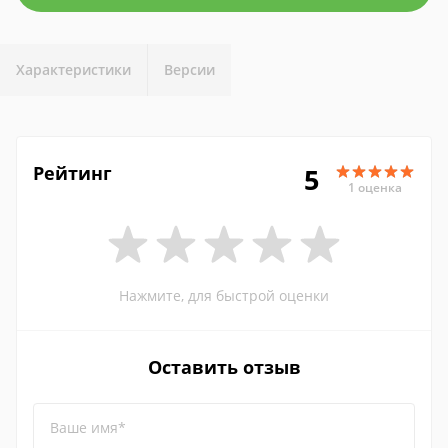
Характеристики
Версии
Рейтинг
5
1 оценка
Нажмите, для быстрой оценки
Оставить отзыв
Ваше имя*