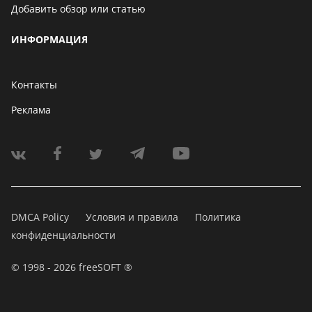
Добавить обзор или статью
ИНФОРМАЦИЯ
Контакты
Реклама
DMCA Policy
Условия и правила
Политика
конфиденциальности
© 1998 - 2026 freeSOFT ®