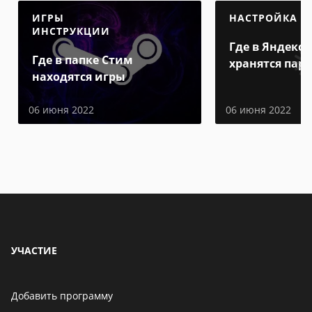
ИГРЫ
НАСТРОЙКА
ИНСТРУКЦИИ
Где в Яндекс 
Где в папке Стим
хранятся пар
находятся игры
06 июня 2022
06 июня 2022
УЧАСТИЕ
Добавить программу