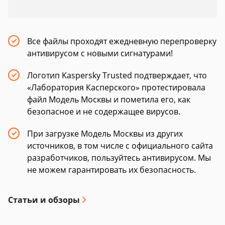
Все файлы проходят ежедневную перепроверку
антивирусом с новыми сигнатурами!
Логотип Kaspersky Trusted подтверждает, что
«Лаборатория Касперского» протестировала
файл Модель Москвы и пометила его, как
безопасное и не содержащее вирусов.
При загрузке Модель Москвы из других
источников, в том числе с официального сайта
разработчиков, пользуйтесь антивирусом. Мы
не можем гарантировать их безопасность.
Статьи и обзоры