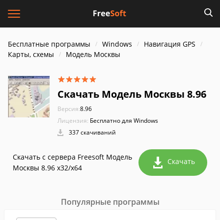
Бесплатные программы
Windows
Навигация GPS
Карты, схемы
Модель Москвы
Скачать Модель Москвы 8.96
Версия:
8.96
Лицензия:
Бесплатно для Windows
337 скачиваний
Скачать с сервера Freesoft Модель
Скачать
Москвы 8.96 x32/x64
Популярные программы