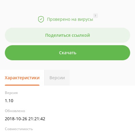
?
Проверено на вирусы
Поделиться ссылкой
Скачать
Характеристики
Версии
Версия
1.10
Обновлено
2018-10-26 21:21:42
Совместимость