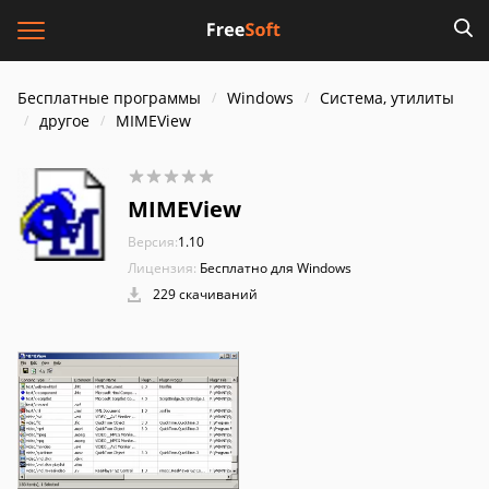
Бесплатные программы
Windows
Система, утилиты
другое
MIMEView
MIMEView
Версия:
1.10
Лицензия:
Бесплатно для Windows
229 скачиваний