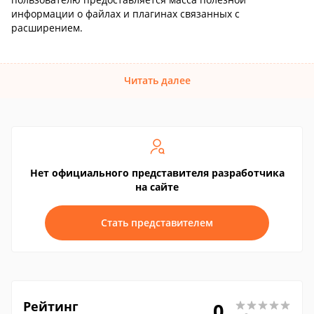
информации о файлах и плагинах связанных с
расширением.
Читать далее
Нет официального представителя разработчика
на сайте
Стать представителем
Рейтинг
0