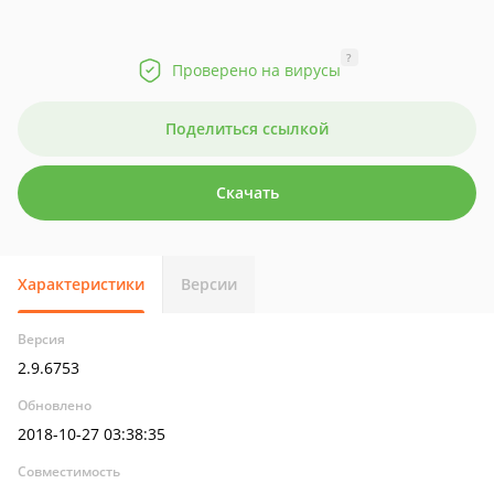
?
Проверено на вирусы
Поделиться ссылкой
Скачать
Характеристики
Версии
Версия
2.9.6753
Обновлено
2018-10-27 03:38:35
Совместимость