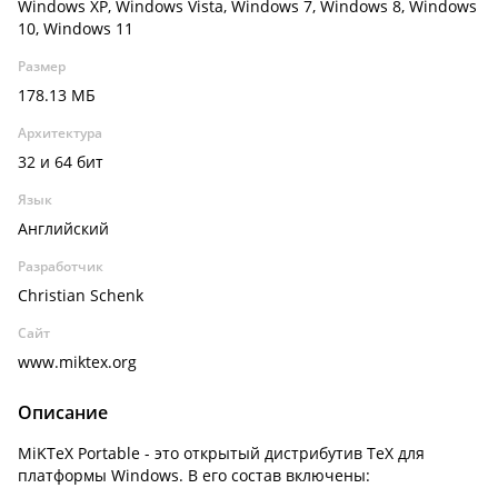
Windows XP, Windows Vista, Windows 7, Windows 8, Windows
10, Windows 11
Размер
178.13 МБ
Архитектура
32 и 64 бит
Язык
Английский
Разработчик
Christian Schenk
Сайт
www.miktex.org
Описание
MiKTeX Portable - это открытый дистрибутив TeX для
платформы Windows. В его состав включены: