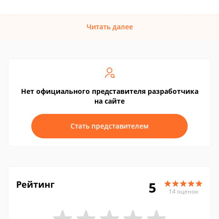
Читать далее
Нет официального представителя разработчика
на сайте
Стать представителем
Рейтинг
5
14 оценок