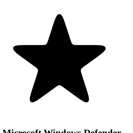
Microsoft Windows Defender