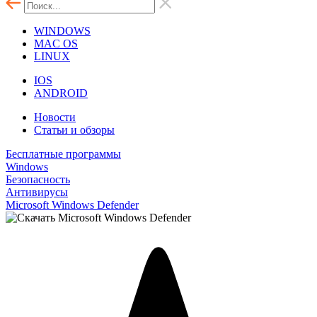
WINDOWS
MAC OS
LINUX
IOS
ANDROID
Новости
Статьи и обзоры
Бесплатные программы
Windows
Безопасность
Антивирусы
Microsoft Windows Defender