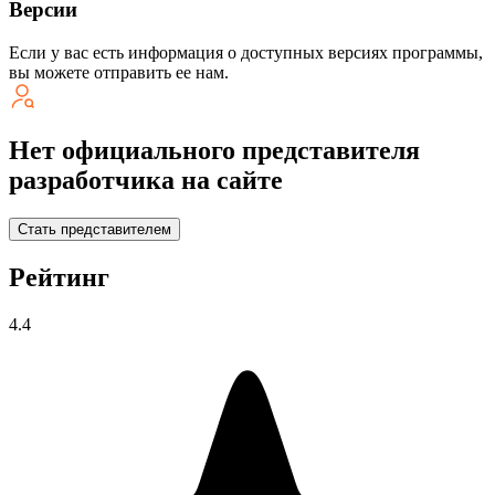
Версии
Если у вас есть информация о доступных версиях программы,
вы можете
отправить ее нам
.
Нет официального представителя
разработчика на сайте
Стать представителем
Рейтинг
4.4