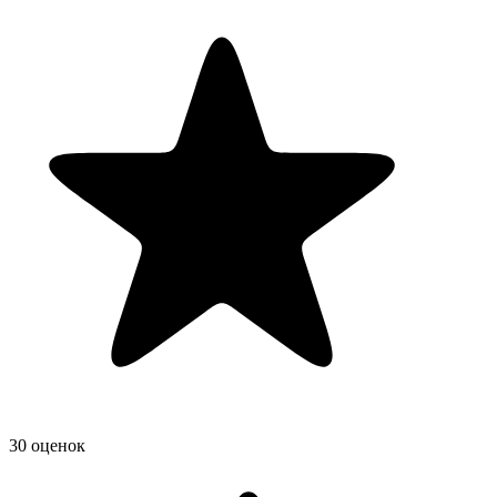
30 оценок