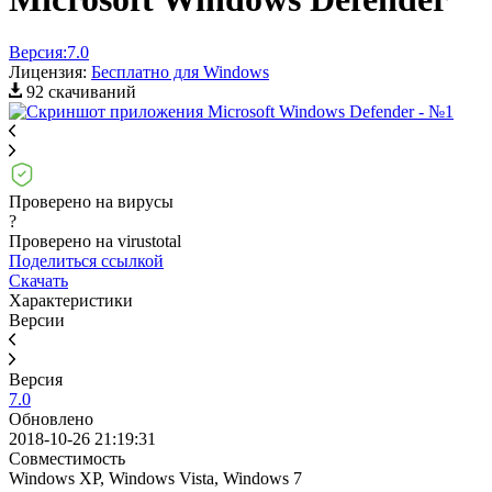
Версия:
7.0
Лицензия:
Бесплатно для Windows
92 скачиваний
Проверено на вирусы
?
Проверено на virustotal
Поделиться ссылкой
Скачать
Характеристики
Версии
Версия
7.0
Обновлено
2018-10-26 21:19:31
Совместимость
Windows XP, Windows Vista, Windows 7