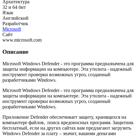
Архитектура
32 и 64 бит
Язык
Английский
Разработчик
Microsoft
Сайт
www.microsoft.com
Описание
Microsoft Windows Defender - это программа предназначена для
защиты информации на компьютере. Эта утилита - надежный
инструмент проверки возможных угроз, созданный
разработчиками Windows.
Microsoft Windows Defender - это программа предназначена для
защиты информации на компьютере. Эта утилита - надежный
инструмент проверки возможных угроз, созданный
разработчиками Windows.
Приложение Defender обеспечивает защиту, хранящихся на
компьютере файлов, поиск вредоносных программ. Защитник
бесплатный, если на других сайтах вам предлагают загрузить
Windows Defender за плату – значит, вашими деньгами