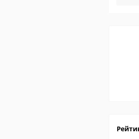
Рейти