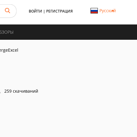
Русский
ВОЙТИ
|
РЕГИСТРАЦИЯ
ОБЗОРЫ
rgeExcel
259 скачиваний