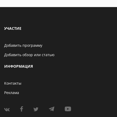
УЧАСТИЕ
Добавить программу
Добавить обзор или статью
ИНФОРМАЦИЯ
Контакты
Реклама