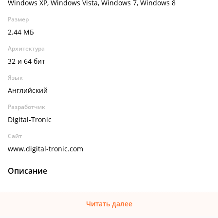
Windows XP, Windows Vista, Windows 7, Windows 8
Размер
2.44 МБ
Архитектура
32 и 64 бит
Язык
Английский
Разработчик
Digital-Tronic
Сайт
www.digital-tronic.com
Описание
Читать далее