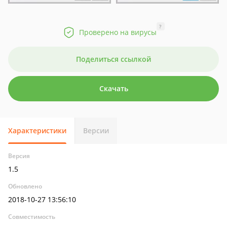
?
Проверено на вирусы
Поделиться ссылкой
Скачать
Характеристики
Версии
Версия
1.5
Обновлено
2018-10-27 13:56:10
Совместимость