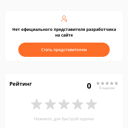
Нет официального представителя разработчика
на сайте
Стать представителем
Рейтинг
0
0 оценок
Нажмите, для быстрой оценки