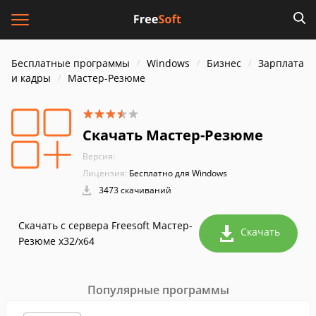
Бесплатные программы
Windows
Бизнес
Зарплата
и кадры
Мастер-Резюме
Скачать Мастер-Резюме
Версия:
Лицензия:
Бесплатно для Windows
3473 скачиваний
Скачать с сервера Freesoft Мастер-
Скачать
Резюме x32/x64
Популярные программы