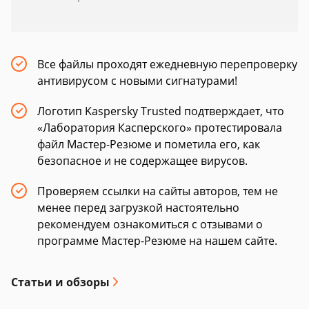
Все файлы проходят ежедневную перепроверку
антивирусом с новыми сигнатурами!
Логотип Kaspersky Trusted подтверждает, что
«Лаборатория Касперского» протестировала
файл Мастер-Резюме и пометила его, как
безопасное и не содержащее вирусов.
Проверяем ссылки на сайты авторов, тем не
менее перед загрузкой настоятельно
рекомендуем ознакомиться с отзывами о
программе Мастер-Резюме на нашем сайте.
Статьи и обзоры