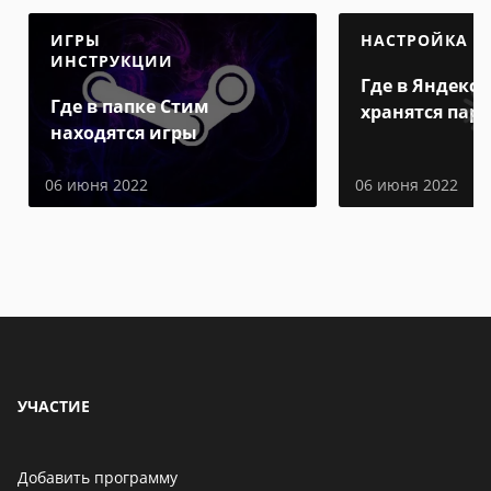
ИГРЫ
НАСТРОЙКА
ИНСТРУКЦИИ
Где в Яндекс 
Где в папке Стим
хранятся пар
находятся игры
06 июня 2022
06 июня 2022
УЧАСТИЕ
Добавить программу