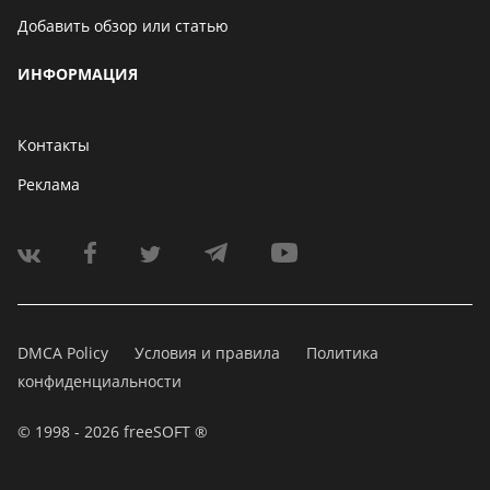
Добавить обзор или статью
ИНФОРМАЦИЯ
Контакты
Реклама
DMCA Policy
Условия и правила
Политика
конфиденциальности
© 1998 - 2026 freeSOFT ®