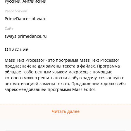
Русский, Английский
Разработчик
PrimeDance software
Сайт
sways.primedance.ru
Описание
Mass Text Processor - это программа Mass Text Processor
предназначена для замены текста в файлах. Программа
обладает собственным языком макросов, с помощью
которого можно решить почти любую задачу, связанную с
автоматизацией замены текста. Продолжение хорошо себя
зарекомендовавшей программы Mass Editor.
Читать далее