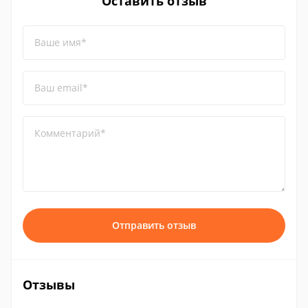
Оставить отзыв
Ваше имя*
Ваш email*
Комментарий*
Отправить отзыв
Отзывы