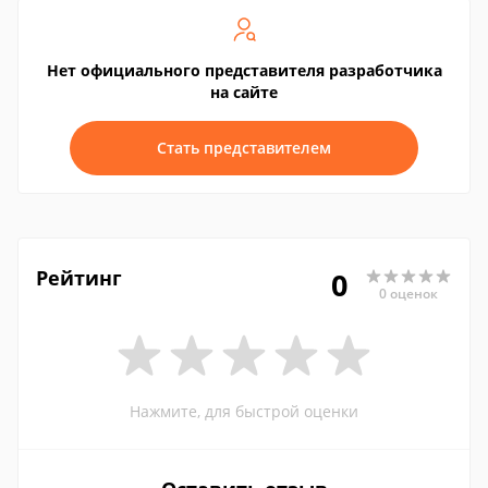
Нет официального представителя разработчика
на сайте
Стать представителем
Рейтинг
0
0 оценок
Нажмите, для быстрой оценки