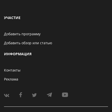
УЧАСТИЕ
Добавить программу
Добавить обзор или статью
ИНФОРМАЦИЯ
Контакты
Реклама