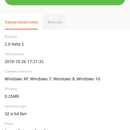
Характеристики
Версии
Версия
2.0 beta 2
Обновлено
2018-10-26 17:21:32
Совместимость
Windows XP, Windows 7, Windows 8, Windows 10
Размер
0.25Мб
Архитектура
32 и 64 бит
Язык