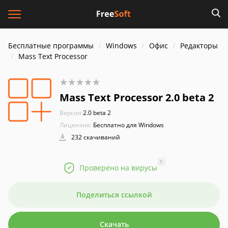
Бесплатные программы
Windows
Офис
Редакторы
Mass Text Processor
Mass Text Processor 2.0 beta 2
Версия:
2.0 beta 2
Лицензия:
Бесплатно для Windows
232 скачиваний
?
Проверено на вирусы
Поделиться ссылкой
Скачать