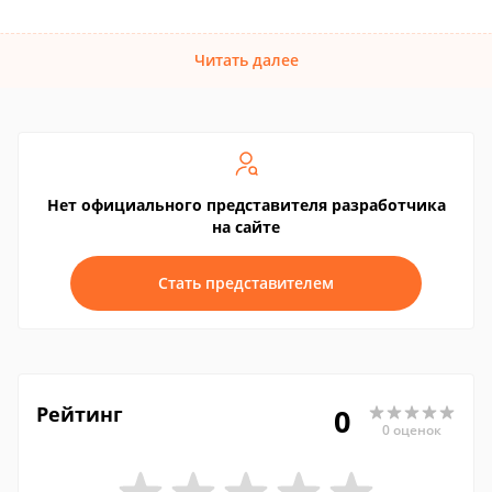
Читать далее
Нет официального представителя разработчика
на сайте
Стать представителем
Рейтинг
0
0 оценок