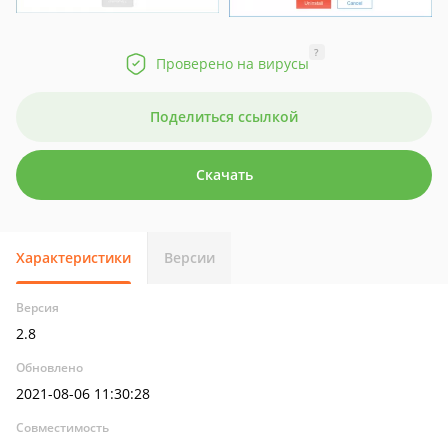
?
Проверено на вирусы
Поделиться ссылкой
Скачать
Характеристики
Версии
Версия
2.8
Обновлено
2021-08-06 11:30:28
Совместимость