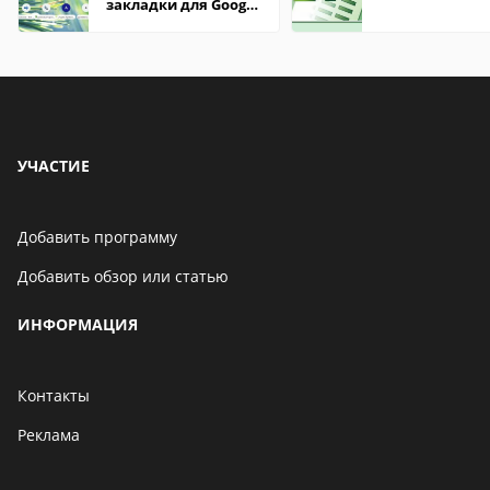
закладки для Google
Chrome
УЧАСТИЕ
Добавить программу
Добавить обзор или статью
ИНФОРМАЦИЯ
Контакты
Реклама