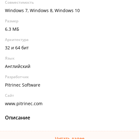
Совместимость
Windows 7, Windows 8, Windows 10
Размер
6.3 МБ
Архитектура
32 и 64 бит
Язык
Английский
Разработчик
Pitrinec Software
Сайт
www.pitrinec.com
Описание
Читать далее