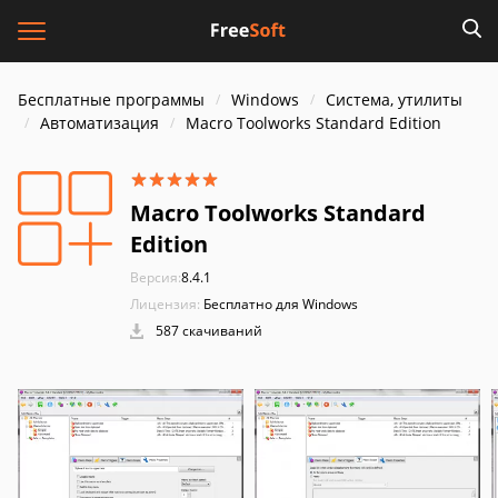
Бесплатные программы
Windows
Система, утилиты
Автоматизация
Macro Toolworks Standard Edition
Macro Toolworks Standard
Edition
Версия:
8.4.1
Лицензия:
Бесплатно для Windows
587 скачиваний