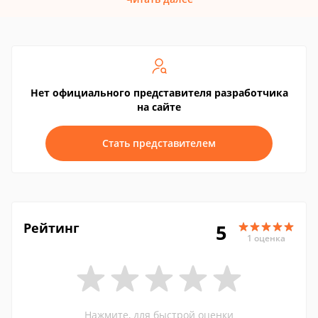
Нет официального представителя разработчика
на сайте
Стать представителем
Рейтинг
5
1 оценка
Нажмите, для быстрой оценки