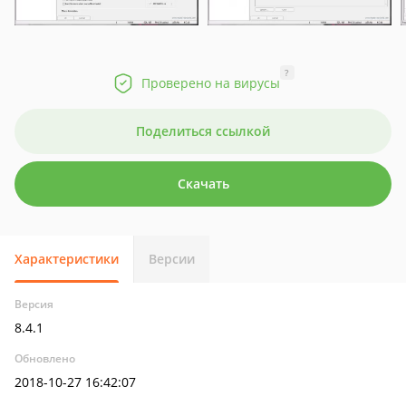
?
Проверено на вирусы
Поделиться ссылкой
Скачать
Характеристики
Версии
Версия
8.4.1
Обновлено
2018-10-27 16:42:07