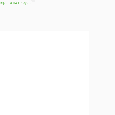
верено на вирусы