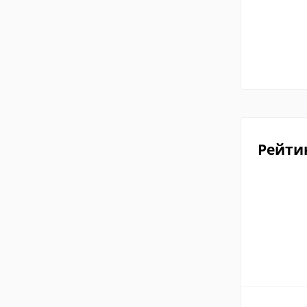
Рейти