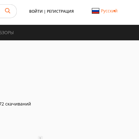
Русский
ВОЙТИ
|
РЕГИСТРАЦИЯ
ОБЗОРЫ
72 скачиваний
?