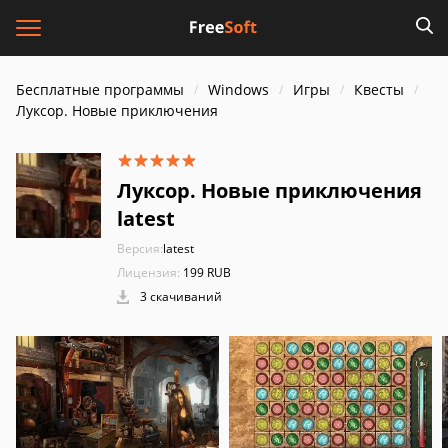
Бесплатные программы
Windows
Игры
Квесты
Луксор. Новые приключения
Луксор. Новые приключения
latest
Версия:
latest
Лицензия:
199 RUB
3 скачиваний