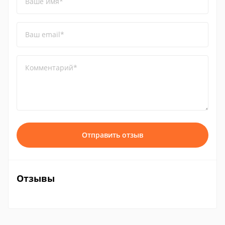
Ваше имя*
Ваш email*
Комментарий*
Отправить отзыв
Отзывы