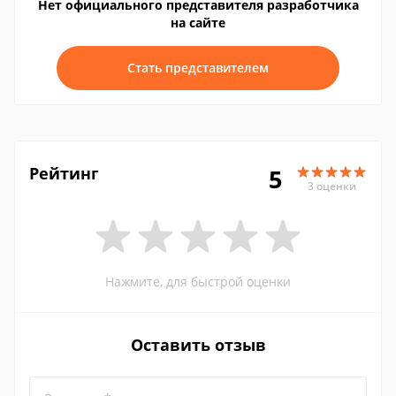
Нет официального представителя разработчика
на сайте
Стать представителем
Рейтинг
5
3 оценки
Нажмите, для быстрой оценки
Оставить отзыв