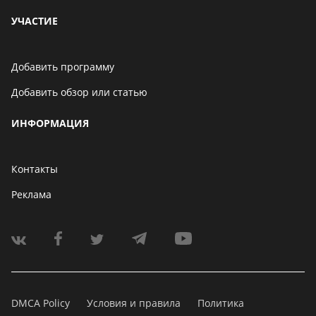
УЧАСТИЕ
Добавить программу
Добавить обзор или статью
ИНФОРМАЦИЯ
Контакты
Реклама
DMCA Policy
Условия и правила
Политика