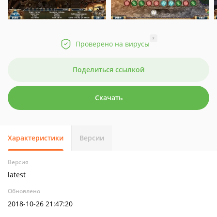
?
Проверено на вирусы
Поделиться ссылкой
Скачать
Характеристики
Версии
Версия
latest
Обновлено
2018-10-26 21:47:20