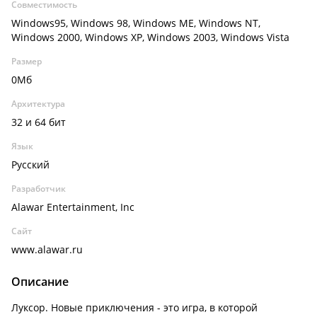
Совместимость
Windows95, Windows 98, Windows ME, Windows NT,
Windows 2000, Windows XP, Windows 2003, Windows Vista
Размер
0Мб
Архитектура
32 и 64 бит
Язык
Русский
Разработчик
Alawar Entertainment, Inc
Сайт
www.alawar.ru
Описание
Луксор. Новые приключения - это игра, в которой