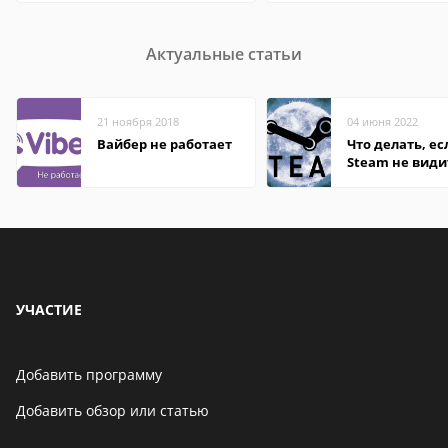
Актуальные статьи
21 ноября 2018
04 июня 2022
Вайбер не работает
Что делать, ес
Steam не види
установленную
УЧАСТИЕ
Добавить программу
Добавить обзор или статью