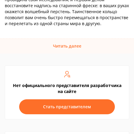
восстановите надпись на старинной фреске: в ваших руках
окажется волшебный перстень. Таинственное кольцо
позволит вам очень быстро перемещаться в пространстве
и перелетать из одной страны мира в другую.
Читать далее
Нет официального представителя разработчика
на сайте
Стать представителем