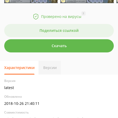
?
Проверено на вирусы
Поделиться ссылкой
Скачать
Характеристики
Версии
Версия
latest
Обновлено
2018-10-26 21:40:11
Совместимость