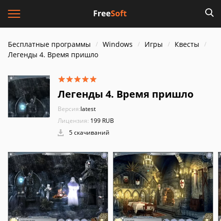
Бесплатные программы
Windows
Игры
Квесты
Легенды 4. Время пришло
Легенды 4. Время пришло
Версия:
latest
Лицензия:
199 RUB
5 скачиваний