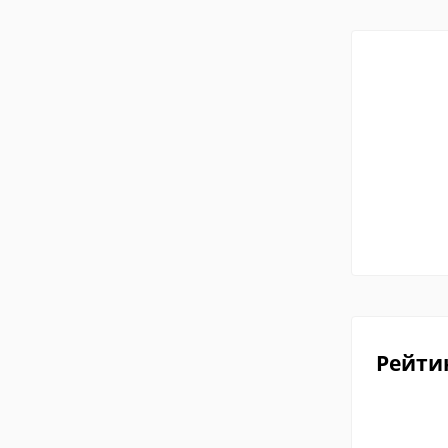
Рейти