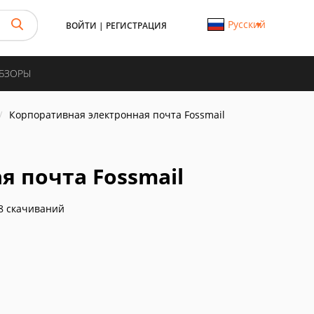
Русский
ВОЙТИ
|
РЕГИСТРАЦИЯ
ОБЗОРЫ
Корпоративная электронная почта Fossmail
я почта Fossmail
8 скачиваний