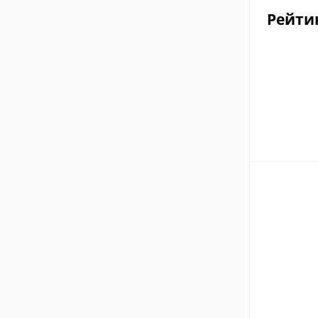
Рейти