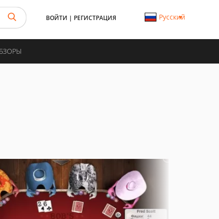
Русский
ВОЙТИ
|
РЕГИСТРАЦИЯ
ОБЗОРЫ