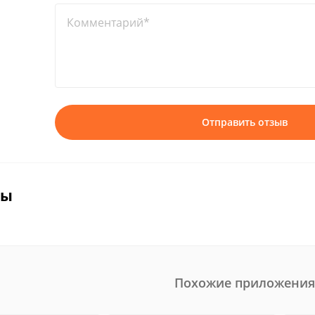
Комментарий*
Отправить отзыв
вы
Похожие приложения