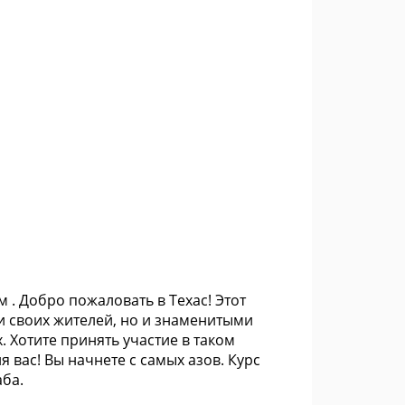
м . Добро пожаловать в Техас! Этот
и своих жителей, но и знаменитыми
 Хотите принять участие в таком
я вас! Вы начнете с самых азов. Курс
аба.