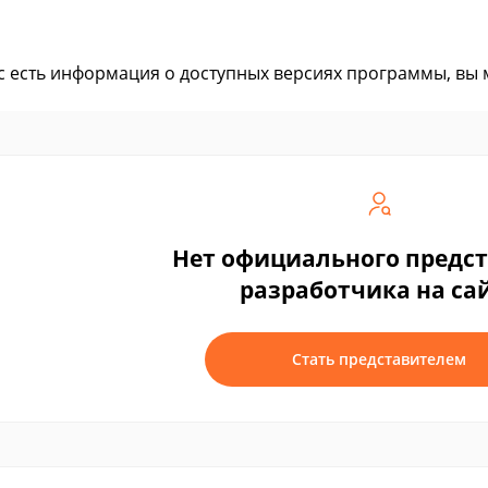
ас есть информация о доступных версиях программы, вы
Нет официального предс
разработчика на са
Стать представителем